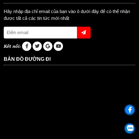
Hãy nhập địa chỉ email của bạn vào ô dưới đây để có thể nhận
được tất cả các tin tức mới nhất
Kết nối:
BẢN ĐỒ ĐƯỜNG ĐI