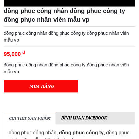
đồng phục công nhân đồng phục công ty
đồng phục nhân viên mẫu vp
đồng phục công nhân đồng phục công ty đồng phục nhân viên
mẫu vp
đ
95,000
đồng phục công nhân đồng phục công ty đồng phục nhân viên
mẫu vp
MUA HÀNG
BÌNH LUẬN FACEBOOK
CHI TIẾT SẢN PHẨM
đồng phục công nhân,
đồng phục công ty
, đồng phục