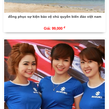
đồng phục sự kiện bảo vệ chủ quyền biển đảo việt nam
đ
Giá: 99,000