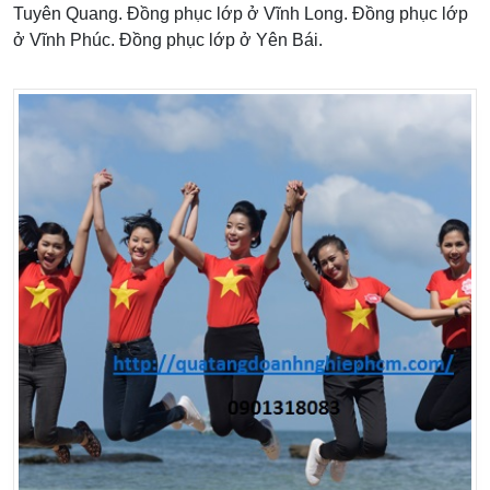
Tuyên Quang. Đồng phục lớp ở Vĩnh Long. Đồng phục lớp
ở Vĩnh Phúc. Đồng phục lớp ở Yên Bái.