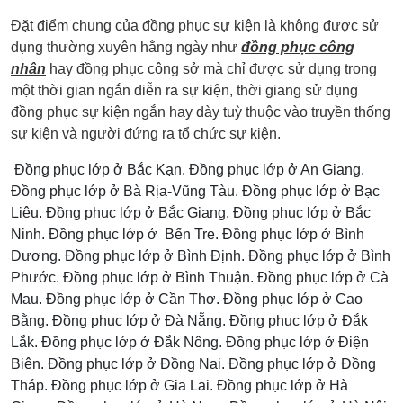
Đặt điểm chung của đồng phục sự kiện là không được sử
dụng thường xuyên hằng ngày như
đồng phục công
nhân
hay đồng phục công sở mà chỉ được sử dụng trong
một thời gian ngắn diễn ra sự kiện, thời giang sử dụng
đồng phục sự kiện ngắn hay dày tuỳ thuộc vào truyền thống
sự kiện và người đứng ra tổ chức sự kiện.
Đồng phục lớp ở Bắc Kạn. Đồng phục lớp ở An Giang.
Đồng phục lớp ở Bà Rịa-Vũng Tàu. Đồng phục lớp ở Bạc
Liêu. Đồng phục lớp ở Bắc Giang. Đồng phục lớp ở Bắc
Ninh. Đồng phục lớp ở Bến Tre. Đồng phục lớp ở Bình
Dương. Đồng phục lớp ở Bình Định. Đồng phục lớp ở Bình
Phước. Đồng phục lớp ở Bình Thuận. Đồng phục lớp ở Cà
Mau. Đồng phục lớp ở Cần Thơ. Đồng phục lớp ở Cao
Bằng. Đồng phục lớp ở Đà Nẵng. Đồng phục lớp ở Đắk
Lắk. Đồng phục lớp ở Đắk Nông. Đồng phục lớp ở Điện
Biên. Đồng phục lớp ở Đồng Nai. Đồng phục lớp ở Đồng
Tháp. Đồng phục lớp ở Gia Lai. Đồng phục lớp ở Hà