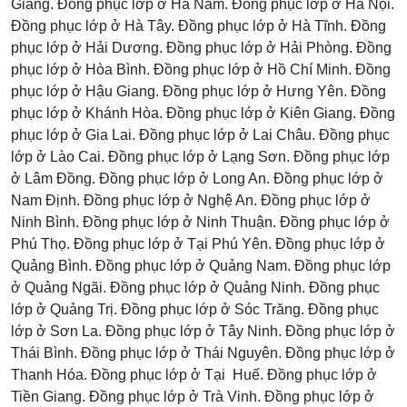
Giang. Đồng phục lớp ở Hà Nam. Đồng phục lớp ở Hà Nội.
Đồng phục lớp ở Hà Tây. Đồng phục lớp ở Hà Tĩnh. Đồng
phục lớp ở Hải Dương. Đồng phục lớp ở Hải Phòng. Đồng
phục lớp ở Hòa Bình. Đồng phục lớp ở Hồ Chí Minh. Đồng
phục lớp ở Hậu Giang. Đồng phục lớp ở Hưng Yên. Đồng
phục lớp ở Khánh Hòa. Đồng phục lớp ở Kiên Giang. Đồng
phục lớp ở Gia Lai. Đồng phục lớp ở Lai Châu. Đồng phục
lớp ở Lào Cai. Đồng phục lớp ở Lạng Sơn. Đồng phục lớp
ở Lâm Đồng. Đồng phục lớp ở Long An. Đồng phục lớp ở
Nam Định. Đồng phục lớp ở Nghệ An. Đồng phục lớp ở
Ninh Bình. Đồng phục lớp ở Ninh Thuận. Đồng phục lớp ở
Phú Thọ. Đồng phục lớp ở Tại Phú Yên. Đồng phục lớp ở
Quảng Bình. Đồng phục lớp ở Quảng Nam. Đồng phục lớp
ở Quảng Ngãi. Đồng phục lớp ở Quảng Ninh. Đồng phục
lớp ở Quảng Trị. Đồng phục lớp ở Sóc Trăng. Đồng phục
lớp ở Sơn La. Đồng phục lớp ở Tây Ninh. Đồng phục lớp ở
Thái Bình. Đồng phục lớp ở Thái Nguyên. Đồng phục lớp ở
Thanh Hóa. Đồng phục lớp ở Tại Huế. Đồng phục lớp ở
Tiền Giang. Đồng phục lớp ở Trà Vinh. Đồng phục lớp ở