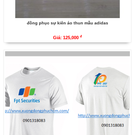
đồng phục sự kiên áo thun mẫu adidas
đ
Giá: 125,000