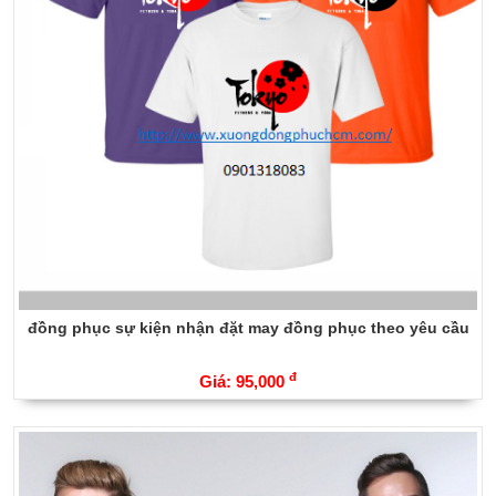
đồng phục sự kiện nhận đặt may đồng phục theo yêu cầu
đ
Giá: 95,000