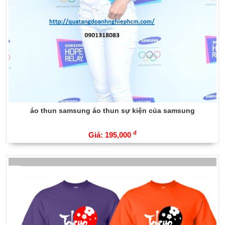
áo thun samsung áo thun sự kiện của samsung
đ
Giá: 195,000