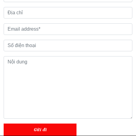
Gửi đi