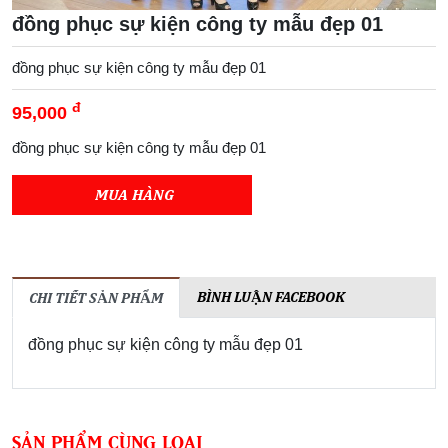
đồng phục sự kiện công ty mẫu đẹp 01
đồng phục sự kiện công ty mẫu đẹp 01
đ
95,000
đồng phục sự kiện công ty mẫu đẹp 01
MUA HÀNG
BÌNH LUẬN FACEBOOK
CHI TIẾT SẢN PHẨM
đồng phục sự kiện công ty mẫu đẹp 01
SẢN PHẨM CÙNG LOẠI