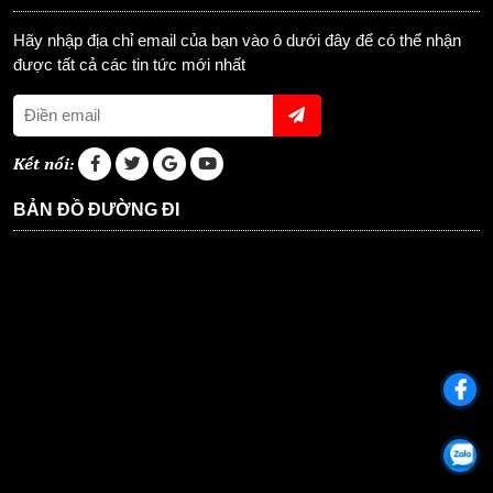
Hãy nhập địa chỉ email của bạn vào ô dưới đây để có thể nhận
được tất cả các tin tức mới nhất
Kết nối:
BẢN ĐỒ ĐƯỜNG ĐI