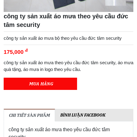
công ty sản xuất áo mưa theo yêu cầu đức
tâm security
công ty sản xuất áo mưa bộ theo yêu cầu đức tâm security
đ
175,000
công ty sản xuất áo mưa theo yêu cầu đức tâm security, áo mưa
quà tặng, áo mưa in logo theo yêu cầu.
MUA HÀNG
BÌNH LUẬN FACEBOOK
CHI TIẾT SẢN PHẨM
công ty sản xuất áo mưa theo yêu cầu đức tâm
security.