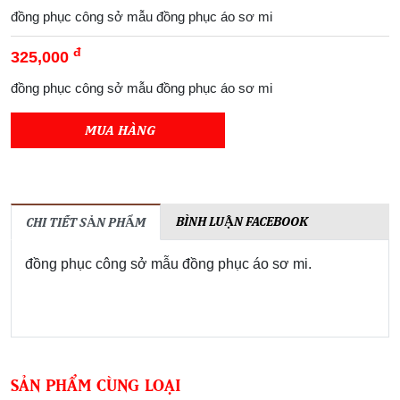
đồng phục công sở mẫu đồng phục áo sơ mi
đ
325,000
đồng phục công sở mẫu đồng phục áo sơ mi
MUA HÀNG
BÌNH LUẬN FACEBOOK
CHI TIẾT SẢN PHẨM
đồng phục công sở mẫu đồng phục áo sơ mi.
SẢN PHẨM CÙNG LOẠI