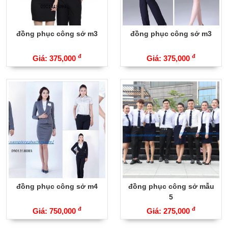
đồng phục công sở m3
đồng phục công sở m3
đ
đ
Giá: 375,000
Giá: 375,000
đồng phục công sở m4
đồng phục công sở mẫu
5
đ
đ
Giá: 750,000
Giá: 275,000