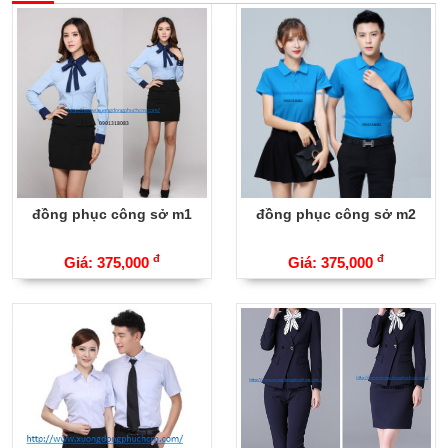
đồng phục công sở m1
đồng phục công sở m2
đ
đ
Giá: 375,000
Giá: 375,000