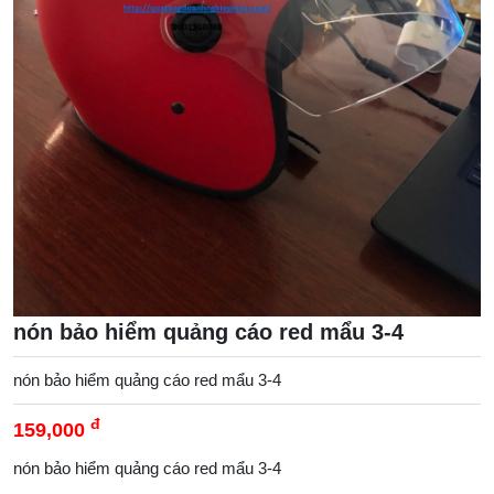
nón bảo hiểm quảng cáo red mẩu 3-4
nón bảo hiểm quảng cáo red mẩu 3-4
đ
159,000
nón bảo hiểm quảng cáo red mẩu 3-4