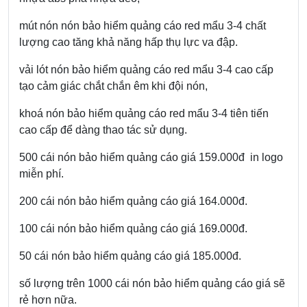
mút nón nón bảo hiểm quảng cáo red mẩu 3-4 chất
lượng cao tăng khả năng hấp thụ lực va đập.
vải lót nón bảo hiểm quảng cáo red mẩu 3-4 cao cấp
tạo cảm giác chắt chắn êm khi đội nón,
khoá nón bảo hiểm quảng cáo red mẩu 3-4 tiên tiến
cao cấp để dàng thao tác sử dụng.
500 cái nón bảo hiểm quảng cáo giá 159.000đ in logo
miễn phí.
200 cái nón bảo hiểm quảng cáo giá 164.000đ.
100 cái nón bảo hiểm quảng cáo giá 169.000đ.
50 cái nón bảo hiểm quảng cáo giá 185.000đ.
số lượng trên 1000 cái nón bảo hiểm quảng cáo giá sẽ
rẻ hơn nữa.