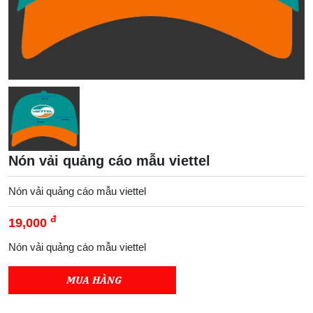
Nón vải quảng cáo mẫu viettel
Nón vải quảng cáo mẫu viettel
đ
19,000
Nón vải quảng cáo mẫu viettel
MUA HÀNG