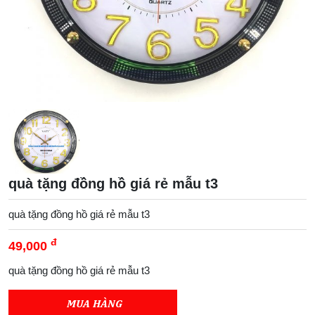
quà tặng đồng hồ giá rẻ mẫu t3
quà tặng đồng hồ giá rẻ mẫu t3
đ
49,000
quà tặng đồng hồ giá rẻ mẫu t3
MUA HÀNG