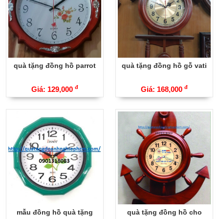
quà tặng đồng hồ parrot
quà tặng đồng hồ gỗ vati
đ
đ
Giá: 129,000
Giá: 168,000
mẫu đồng hồ quà tặng
quà tặng đồng hồ cho