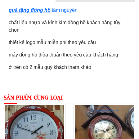
quà tặng đồng hồ
tám nguyên
chất liệu nhựa và kính kim đồng hồ khách hàng tùy
chọn
thiết kế logo mẫu miễn phí theo yêu cầu
máy đồng hồ thỏa thuận theo yêu cầu khách hàng
ở trên có 2 mẫu quý khách tham khảo
SẢN PHẨM CÙNG LOẠI