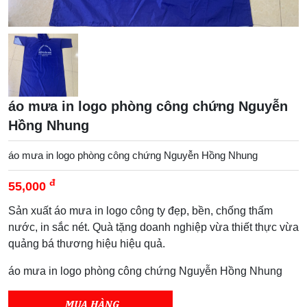
áo mưa in logo phòng công chứng Nguyễn
Hồng Nhung
áo mưa in logo phòng công chứng Nguyễn Hồng Nhung
đ
55,000
Sản xuất áo mưa in logo công ty đẹp, bền, chống thấm
nước, in sắc nét. Quà tặng doanh nghiệp vừa thiết thực vừa
quảng bá thương hiệu hiệu quả.
áo mưa in logo phòng công chứng Nguyễn Hồng Nhung
MUA HÀNG