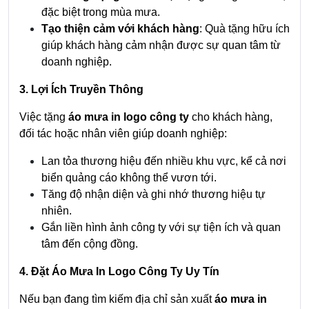
đặc biệt trong mùa mưa.
Tạo thiện cảm với khách hàng
: Quà tặng hữu ích
giúp khách hàng cảm nhận được sự quan tâm từ
doanh nghiệp.
3. Lợi Ích Truyền Thông
Việc tặng
áo mưa in logo công ty
cho khách hàng,
đối tác hoặc nhân viên giúp doanh nghiệp:
Lan tỏa thương hiệu đến nhiều khu vực, kể cả nơi
biển quảng cáo không thể vươn tới.
Tăng độ nhận diện và ghi nhớ thương hiệu tự
nhiên.
Gắn liền hình ảnh công ty với sự tiện ích và quan
tâm đến cộng đồng.
4. Đặt Áo Mưa In Logo Công Ty Uy Tín
Nếu bạn đang tìm kiếm địa chỉ sản xuất
áo mưa in