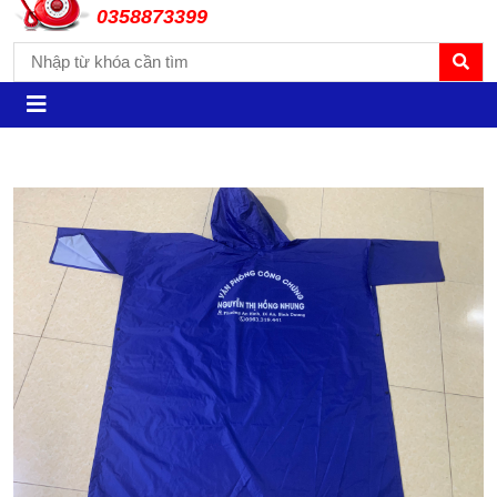
0358873399