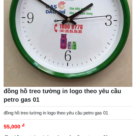
đồng hồ treo tường in logo theo yêu cầu
petro gas 01
đồng hồ treo tường in logo theo yêu cầu petro gas 01
đ
55,000