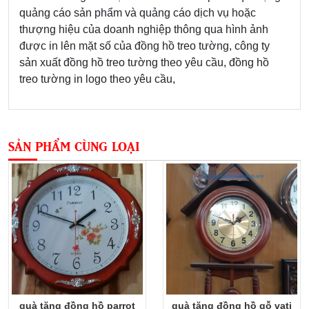
quảng cáo sản phẩm và quảng cáo dịch vụ hoặc
thượng hiệu của doanh nghiệp thông qua hình ảnh
được in lên mặt số của đồng hồ treo tường, công ty
sản xuất đồng hồ treo tường theo yêu cầu, đồng hồ
treo tường in logo theo yêu cầu,
SẢN PHẨM CÙNG LOẠI
quà tặng đồng hồ parrot
quà tặng đồng hồ gỗ vati