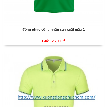
đồng phục công nhân sản xuất mẫu 1
đ
Giá: 125,000