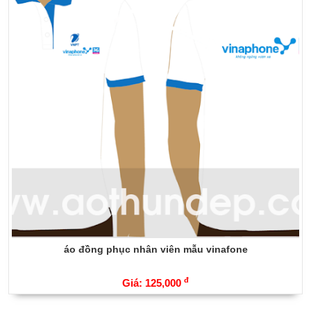
áo đồng phục nhân viên mẫu vinafone
đ
Giá: 125,000