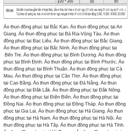
Áo thun đồng phục tại Bắc Kạn. Áo thun đồng phục tại An
Giang. Áo thun đồng phục tại Bà Rịa-Vũng Tàu. Áo thun
đồng phục tại Bạc Liêu. Áo thun đồng phục tại Bắc Giang.
Áo thun đồng phục tại Bắc Ninh. Áo thun đồng phục tại
Bến Tre. Áo thun đồng phục tại Bình Dương. Áo thun đồng
phục tại Bình Định. Áo thun đồng phục tại Bình Phước. Áo
thun đồng phục tại Bình Thuận. Áo thun đồng phục tại Cà
Mau. Áo thun đồng phục tại Cần Thơ. Áo thun đồng phục
tại Cao Bằng. Áo thun đồng phục tại Đà Nẵng. Áo thun
đồng phục tại Đắk Lắk. Áo thun đồng phục tại Đắk Nông.
Áo thun đồng phục tại Điện Biên. Áo thun đồng phục tại
Đồng Nai. Áo thun đồng phục tại Đồng Tháp. Áo thun đồng
phục tại Gia Lai. Áo thun đồng phục tại Hà Giang. Áo thun
đồng phục tại Hà Nam. Áo thun đồng phục tại Hà Nội. Áo
thun đồng phục tại Hà Tây. Áo thun đồng phục tại Hà Tĩnh.