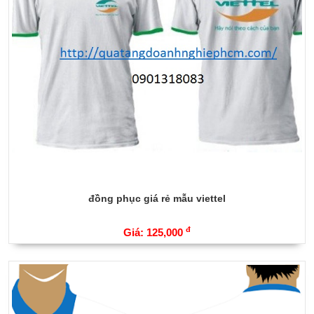
đồng phục giá rẻ mẫu viettel
đ
Giá: 125,000