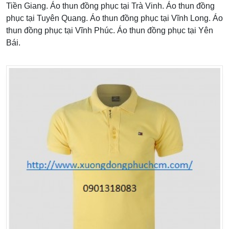
Tiền Giang. Áo thun đồng phục tại Trà Vinh. Áo thun đồng
phục tại Tuyên Quang. Áo thun đồng phục tại Vĩnh Long. Áo
thun đồng phục tại Vĩnh Phúc. Áo thun đồng phục tại Yên
Bái.