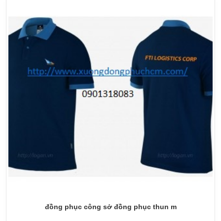
đồng phục công sở đồng phục thun m