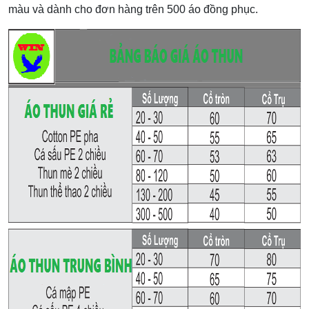
màu và dành cho đơn hàng trên 500 áo đồng phục.