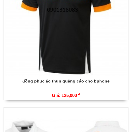
đồng phục áo thun quảng cáo cho bphone
đ
Giá: 125,000