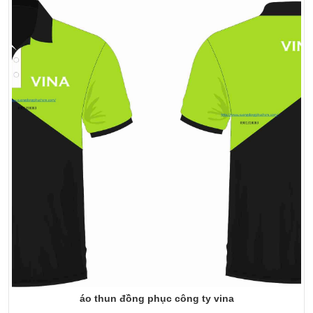
áo thun đồng phục công ty vina