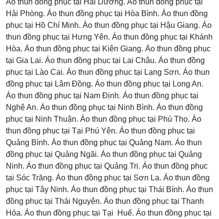
Áo thun đồng phục tại Hải Dương. Áo thun đồng phục tại
Hải Phòng. Áo thun đồng phục tại Hòa Bình. Áo thun đồng
phục tại Hồ Chí Minh. Áo thun đồng phục tại Hậu Giang. Áo
thun đồng phục tại Hưng Yên. Áo thun đồng phục tại Khánh
Hòa. Áo thun đồng phục tại Kiên Giang. Áo thun đồng phục
tại Gia Lai. Áo thun đồng phục tại Lai Châu. Áo thun đồng
phục tại Lào Cai. Áo thun đồng phục tại Lạng Sơn. Áo thun
đồng phục tại Lâm Đồng. Áo thun đồng phục tại Long An.
Áo thun đồng phục tại Nam Định. Áo thun đồng phục tại
Nghệ An. Áo thun đồng phục tại Ninh Bình. Áo thun đồng
phục tại Ninh Thuận. Áo thun đồng phục tại Phú Thọ. Áo
thun đồng phục tại Tại Phú Yên. Áo thun đồng phục tại
Quảng Bình. Áo thun đồng phục tại Quảng Nam. Áo thun
đồng phục tại Quảng Ngãi. Áo thun đồng phục tại Quảng
Ninh. Áo thun đồng phục tại Quảng Trị. Áo thun đồng phục
tại Sóc Trăng. Áo thun đồng phục tại Sơn La. Áo thun đồng
phục tại Tây Ninh. Áo thun đồng phục tại Thái Bình. Áo thun
đồng phục tại Thái Nguyên. Áo thun đồng phục tại Thanh
Hóa. Áo thun đồng phục tại Tại Huế. Áo thun đồng phục tại