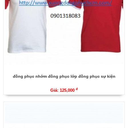
đồng phục nhớm đồng phục lớp đồng phục sự kiện
đ
Giá: 125,000