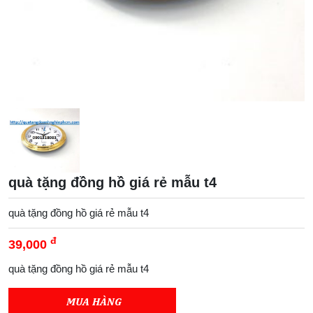
quà tặng đồng hồ giá rẻ mẫu t4
quà tặng đồng hồ giá rẻ mẫu t4
đ
39,000
quà tặng đồng hồ giá rẻ mẫu t4
MUA HÀNG