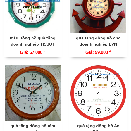
mẫu đồng hồ quà tặng
quà tặng đồng hồ cho
doanh nghiêp TISSOT
doanh nghiệp EVN
đ
đ
Giá: 67,000
Giá: 59,000
quà tặng đồng hồ tám
quà tặng đồng hồ An