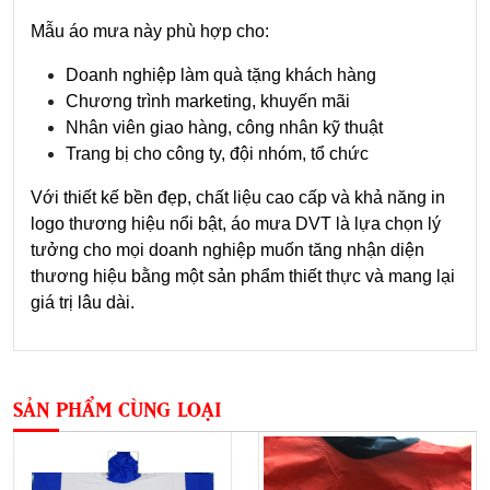
Mẫu áo mưa này phù hợp cho:
Doanh nghiệp làm quà tặng khách hàng
Chương trình marketing, khuyến mãi
Nhân viên giao hàng, công nhân kỹ thuật
Trang bị cho công ty, đội nhóm, tổ chức
Với thiết kế bền đẹp, chất liệu cao cấp và khả năng in
logo thương hiệu nổi bật, áo mưa DVT là lựa chọn lý
tưởng cho mọi doanh nghiệp muốn tăng nhận diện
thương hiệu bằng một sản phẩm thiết thực và mang lại
giá trị lâu dài.
SẢN PHẨM CÙNG LOẠI