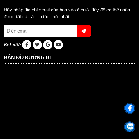
Hãy nhập địa chỉ email của bạn vào ô dưới đây để có thể nhận
được tất cả các tin tức mới nhất
Kết nối:
BẢN ĐỒ ĐƯỜNG ĐI